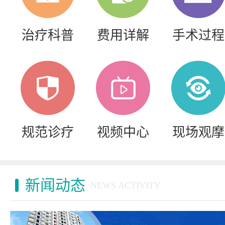
治疗科普
费用详解
手术过程
规范诊疗
视频中心
现场观摩
新闻动态
NEWS ACTIVITY