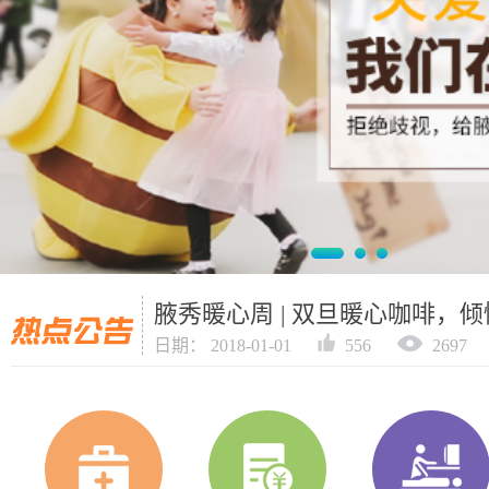
腋秀暖心周 | 双旦暖心咖啡，
日期： 2018-01-01
556
2697
腋秀致敬丨守护清新健康的你
日期： 2018-03-20
258
3548
腋秀暖心周 | 双旦暖心咖啡，
日期： 2018-01-01
556
2697
腋秀致敬丨守护清新健康的你
日期： 2018-03-20
258
3548